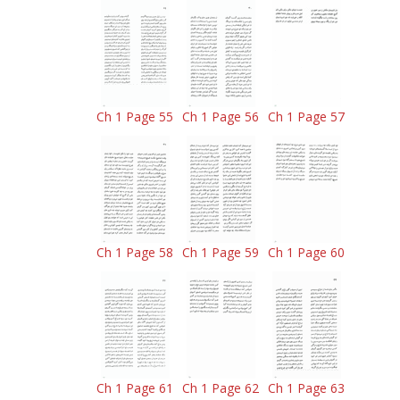
Ch 1 Page 55
Ch 1 Page 56
Ch 1 Page 57
Ch 1 Page 58
Ch 1 Page 59
Ch 1 Page 60
Ch 1 Page 61
Ch 1 Page 62
Ch 1 Page 63