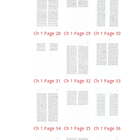
Ch 1 Page 28
Ch 1 Page 29
Ch 1 Page 30
Ch 1 Page 31
Ch 1 Page 32
Ch 1 Page 33
Ch 1 Page 34
Ch 1 Page 35
Ch 1 Page 36