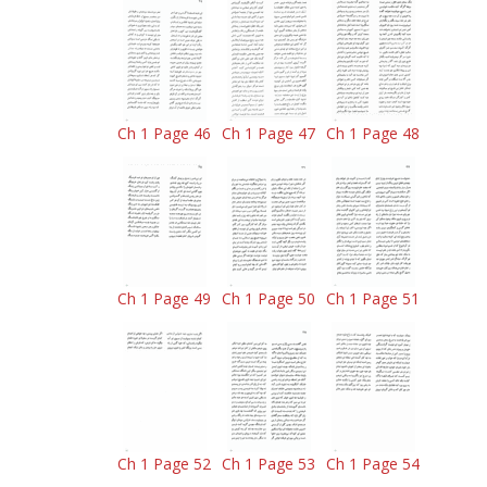
Ch 1 Page 46
Ch 1 Page 47
Ch 1 Page 48
Ch 1 Page 49
Ch 1 Page 50
Ch 1 Page 51
Ch 1 Page 52
Ch 1 Page 53
Ch 1 Page 54