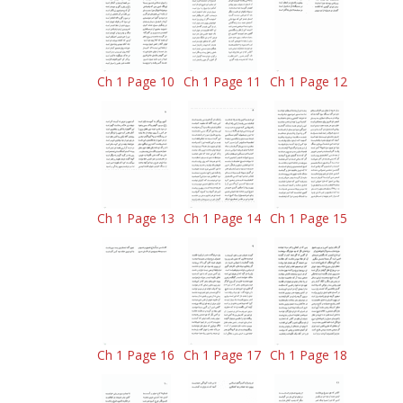
Ch 1 Page 10
Ch 1 Page 11
Ch 1 Page 12
Ch 1 Page 13
Ch 1 Page 14
Ch 1 Page 15
Ch 1 Page 16
Ch 1 Page 17
Ch 1 Page 18