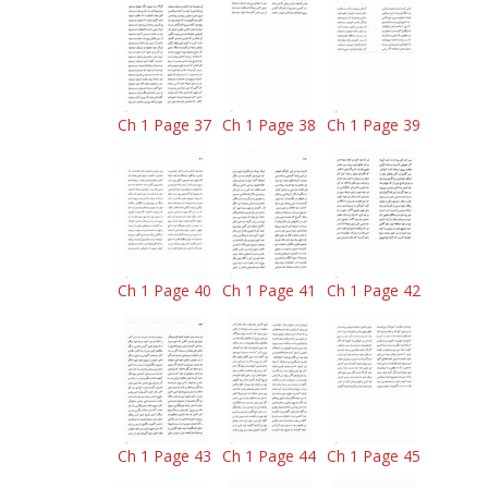
Ch 1 Page 37
Ch 1 Page 38
Ch 1 Page 39
Ch 1 Page 40
Ch 1 Page 41
Ch 1 Page 42
Ch 1 Page 43
Ch 1 Page 44
Ch 1 Page 45