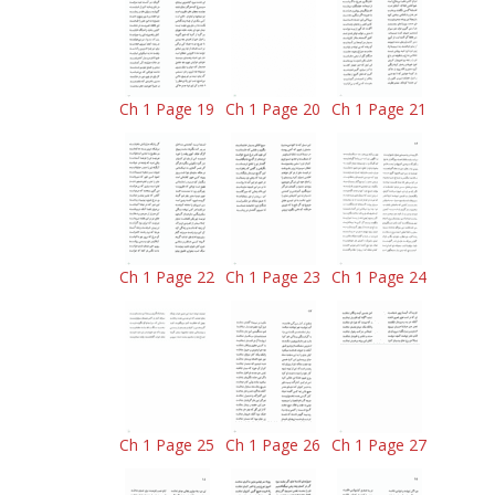
Ch 1 Page 19
Ch 1 Page 20
Ch 1 Page 21
Ch 1 Page 22
Ch 1 Page 23
Ch 1 Page 24
Ch 1 Page 25
Ch 1 Page 26
Ch 1 Page 27